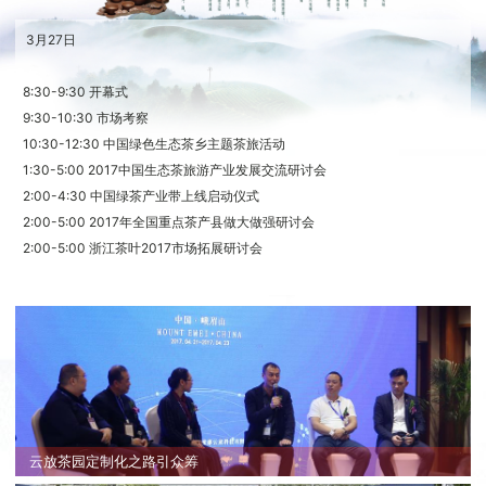
3月27日
8:30-9:30 开幕式
9:30-10:30 市场考察
10:30-12:30 中国绿色生态茶乡主题茶旅活动
1:30-5:00 2017中国生态茶旅游产业发展交流研讨会
2:00-4:30 中国绿茶产业带上线启动仪式
2:00-5:00 2017年全国重点茶产县做大做强研讨会
2:00-5:00 浙江茶叶2017市场拓展研讨会
云放茶园定制化之路引众筹